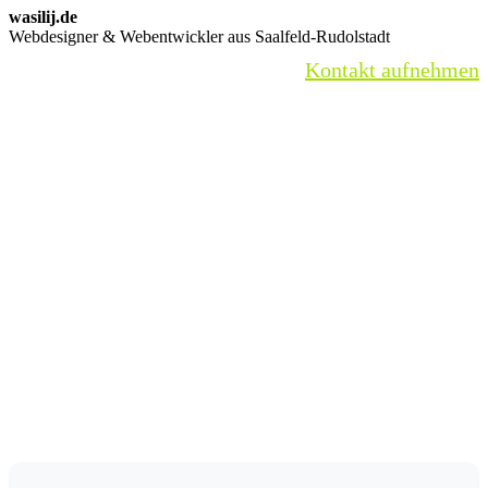
wasilij.de
Webdesigner & Webentwickler aus Saalfeld-Rudolstadt
Kontakt aufnehmen
Partner