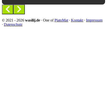
© 2021 - 2026
wasilij.de
∙ One of
PlatoMat
∙
Kontakt
∙
Impressum
∙
Datenschutz